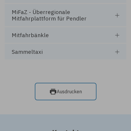
MiFaZ - Überregionale
Mitfahrplattform für Pendler
Mitfahrbänkle
Sammeltaxi
Ausdrucken