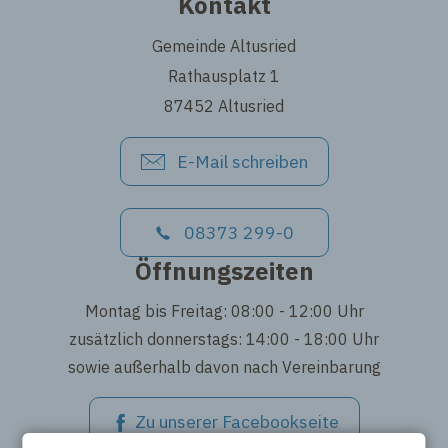
Kontakt
Gemeinde Altusried
Rathausplatz 1
87452 Altusried
E-Mail schreiben
08373 299-0
Öffnungszeiten
Montag bis Freitag: 08:00 - 12:00 Uhr
zusätzlich donnerstags: 14:00 - 18:00 Uhr
sowie außerhalb davon nach Vereinbarung
Zu unserer Facebookseite