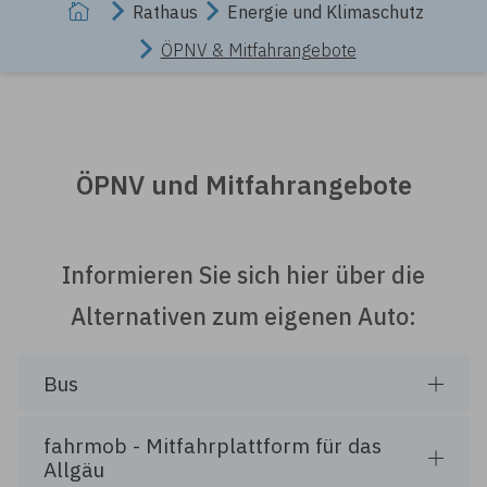
Rathaus
Energie und Klimaschutz
ÖPNV & Mitfahrangebote
ÖPNV und Mitfahrangebote
Informieren Sie sich hier über die
Alternativen zum eigenen Auto:
Bus
fahrmob - Mitfahrplattform für das
Allgäu