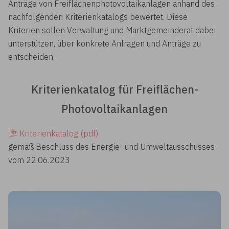
Anträge von Freiflächenphotovoltaikanlagen anhand des
nachfolgenden Kriterienkatalogs bewertet. Diese
Kriterien sollen Verwaltung und Marktgemeinderat dabei
unterstützen, über konkrete Anfragen und Anträge zu
entscheiden.
Kriterienkatalog für Freiflächen-
Photovoltaikanlagen
Kriterienkatalog (pdf)
gemäß Beschluss des Energie- und Umweltausschusses
vom 22.06.2023