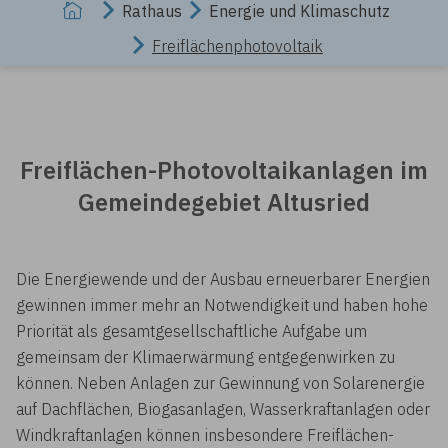
Rathaus
Energie und Klimaschutz
Freiflächenphotovoltaik
Freiflächen-Photovoltaikanlagen im
Gemeindegebiet Altusried
Die Energiewende und der Ausbau erneuerbarer Energien
gewinnen immer mehr an Notwendigkeit und haben hohe
Priorität als gesamtgesellschaftliche Aufgabe um
gemeinsam der Klimaerwärmung entgegenwirken zu
können. Neben Anlagen zur Gewinnung von Solarenergie
auf Dachflächen, Biogasanlagen, Wasserkraftanlagen oder
Windkraftanlagen können insbesondere Freiflächen­