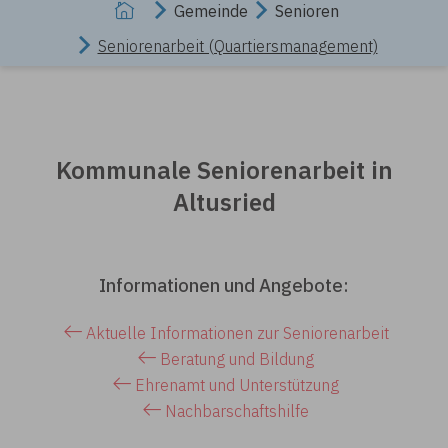
Gemeinde
Senioren
Seniorenarbeit (Quartiersmanagement)
Kommunale Seniorenarbeit in
Altusried
Informationen und Angebote:
Aktuelle Informationen zur Seniorenarbeit
Beratung und Bildung
Ehrenamt und Unterstützung
Nachbarschaftshilfe