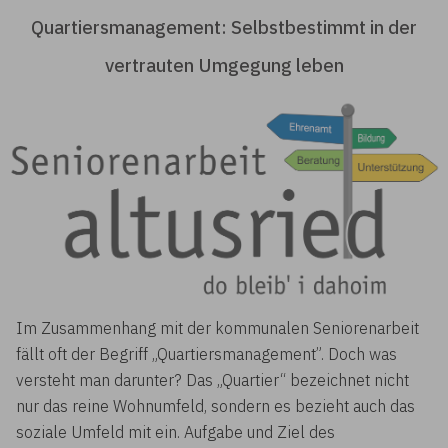
Quartiersmanagement: Selbstbestimmt in der
vertrauten Umgegung leben
Im Zusammenhang mit der kommunalen Seniorenarbeit
fällt oft der Begriff „Quartiersmanagement”. Doch was
versteht man darunter? Das „Quartier“ bezeichnet nicht
nur das reine Wohnumfeld, sondern es bezieht auch das
soziale Umfeld mit ein. Aufgabe und Ziel des