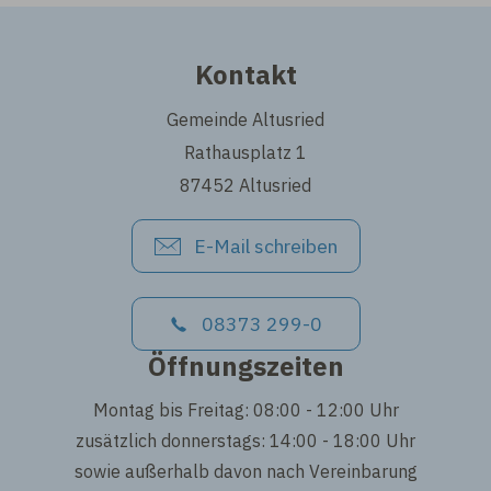
Kontakt
Gemeinde Altusried
Rathausplatz 1
87452 Altusried
E-Mail schreiben
08373 299-0
Öffnungszeiten
Montag bis Freitag: 08:00 - 12:00 Uhr
zusätzlich donnerstags: 14:00 - 18:00 Uhr
sowie außerhalb davon nach Vereinbarung