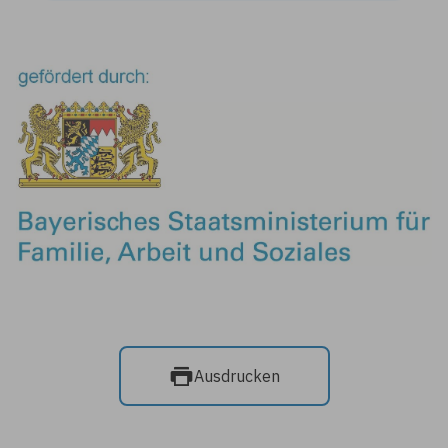
Ausdrucken