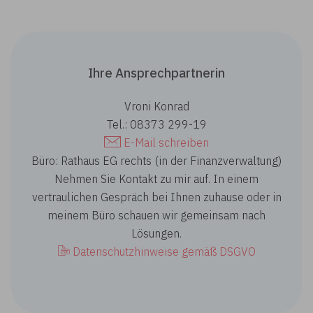
Ihre Ansprechpartnerin
Vroni Konrad
Tel.: 08373 299-19
E-Mail schreiben
Büro: Rathaus EG rechts (in der Finanzverwaltung)
Nehmen Sie Kontakt zu mir auf. In einem
vertraulichen Gespräch bei Ihnen zuhause oder in
meinem Büro schauen wir gemeinsam nach
Lösungen.
Datenschutzhinweise gemäß DSGVO