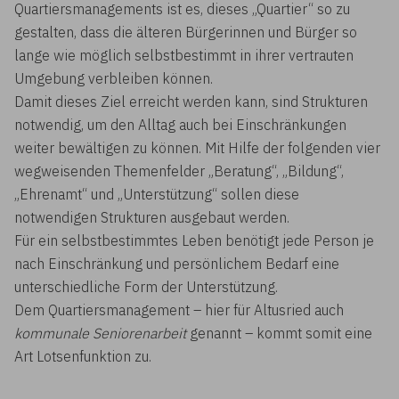
Quartiersmanagements ist es, dieses „Quartier“ so zu
gestalten, dass die älteren Bürgerinnen und Bürger so
lange wie möglich selbstbestimmt in ihrer vertrauten
Umgebung verbleiben können.
Damit dieses Ziel erreicht werden kann, sind Strukturen
notwendig, um den Alltag auch bei Einschränkungen
weiter bewältigen zu können. Mit Hilfe der folgenden vier
wegweisenden Themenfelder „Beratung“, „Bildung“,
„Ehrenamt“ und „Unterstützung“ sollen diese
notwendigen Strukturen ausgebaut werden.
Für ein selbstbestimmtes Leben benötigt jede Person je
nach Einschränkung und persönlichem Bedarf eine
unterschiedliche Form der Unterstützung.
Dem Quartiersmanagement – hier für Altusried auch
kommunale Seniorenarbeit
genannt – kommt somit eine
Art Lotsenfunktion zu.